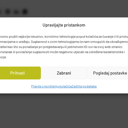
PODACI O PROIZVOĐAČU
Upravljajte pristankom
MUSTAD
bismo pružili najbolje iskustvo, koristimo tehnologije poput kolačića za čuvanje i/ili prist
PO.BOX 41, 2801, GJOVIK, NORWAY
ormacijama o uređaju. Suglasnost s ovim tehnologijama će nam omogućiti da obrađujemo
grethe.brendbakken@mustad.no
atke kao što su ponašanje pri pregledavanju ili jedinstveni ID-ovi na ovoj web stranici.
ristanak ili povlačenje suglasnosti može negativno utjecati na određene karakteristike i
kcije.
Prihvati
Zabrani
Pogledaj postavke
Pravila o korištenju kolačića
Zaštita podataka