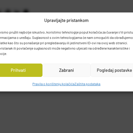
Upravljajte pristankom
PODACI O PROIZVOĐAČU
OHITOMI & CO.LTD.
bismo pružili najbolje iskustvo, koristimo tehnologije poput kolačića za čuvanje i/ili prist
ormacijama o uređaju. Suglasnost s ovim tehnologijama će nam omogućiti da obrađujemo
-6-5 ITACHIBORI NISHI-KU, Osaka, JAPAN
atke kao što su ponašanje pri pregledavanju ili jedinstveni ID-ovi na ovoj web stranici.
aruto@dohitomi.com
ristanak ili povlačenje suglasnosti može negativno utjecati na određene karakteristike i
kcije.
Prihvati
Zabrani
Pogledaj postavke
Pravila o korištenju kolačića
Zaštita podataka