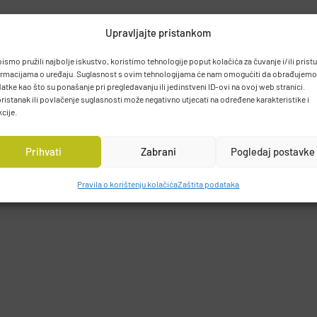
Upravljajte pristankom
ĐAČU
bismo pružili najbolje iskustvo, koristimo tehnologije poput kolačića za čuvanje i/ili prist
ormacijama o uređaju. Suglasnost s ovim tehnologijama će nam omogućiti da obrađujemo
atke kao što su ponašanje pri pregledavanju ili jedinstveni ID-ovi na ovoj web stranici.
K, NORWAY
ristanak ili povlačenje suglasnosti može negativno utjecati na određene karakteristike i
ustad.no
kcije.
Prihvati
Zabrani
Pogledaj postavke
Pravila o korištenju kolačića
Zaštita podataka