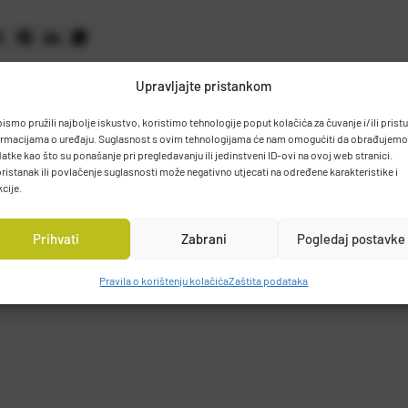
VOĐAČU
Upravljajte pristankom
OVIK, NORWAY
bismo pružili najbolje iskustvo, koristimo tehnologije poput kolačića za čuvanje i/ili prist
ormacijama o uređaju. Suglasnost s ovim tehnologijama će nam omogućiti da obrađujemo
n@mustad.no
atke kao što su ponašanje pri pregledavanju ili jedinstveni ID-ovi na ovoj web stranici.
ristanak ili povlačenje suglasnosti može negativno utjecati na određene karakteristike i
kcije.
Prihvati
Zabrani
Pogledaj postavke
Pravila o korištenju kolačića
Zaštita podataka