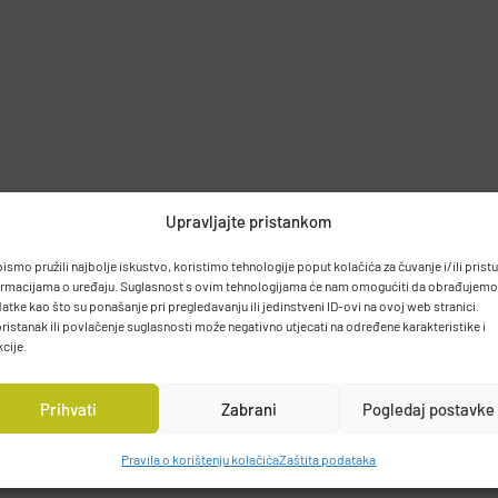
Upravljajte pristankom
bismo pružili najbolje iskustvo, koristimo tehnologije poput kolačića za čuvanje i/ili prist
ormacijama o uređaju. Suglasnost s ovim tehnologijama će nam omogućiti da obrađujemo
atke kao što su ponašanje pri pregledavanju ili jedinstveni ID-ovi na ovoj web stranici.
ristanak ili povlačenje suglasnosti može negativno utjecati na određene karakteristike i
kcije.
Prihvati
Zabrani
Pogledaj postavke
Pravila o korištenju kolačića
Zaštita podataka