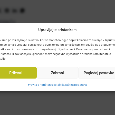
VOĐAČU
Upravljajte pristankom
OVIK, NORWAY
bismo pružili najbolje iskustvo, koristimo tehnologije poput kolačića za čuvanje i/ili prist
n@mustad.no
ormacijama o uređaju. Suglasnost s ovim tehnologijama će nam omogućiti da obrađujemo
atke kao što su ponašanje pri pregledavanju ili jedinstveni ID-ovi na ovoj web stranici.
ristanak ili povlačenje suglasnosti može negativno utjecati na određene karakteristike i
kcije.
Prihvati
Zabrani
Pogledaj postavke
Pravila o korištenju kolačića
Zaštita podataka