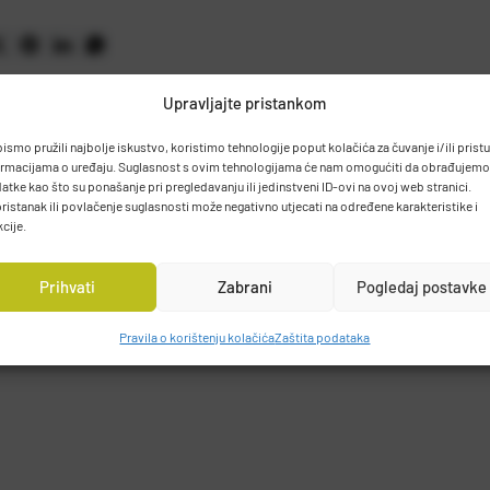
VOĐAČU
Upravljajte pristankom
OVIK, NORWAY
bismo pružili najbolje iskustvo, koristimo tehnologije poput kolačića za čuvanje i/ili prist
ormacijama o uređaju. Suglasnost s ovim tehnologijama će nam omogućiti da obrađujemo
n@mustad.no
atke kao što su ponašanje pri pregledavanju ili jedinstveni ID-ovi na ovoj web stranici.
ristanak ili povlačenje suglasnosti može negativno utjecati na određene karakteristike i
kcije.
Prihvati
Zabrani
Pogledaj postavke
Pravila o korištenju kolačića
Zaštita podataka