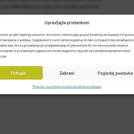
ećeg materijala koji osigurava osjećaj ugode bez
Upravljajte pristankom
 O PROIZVOĐAČU
bismo pružili najbolje iskustvo, koristimo tehnologije poput kolačića za čuvanje i/ili prist
ormacijama o uređaju. Suglasnost s ovim tehnologijama će nam omogućiti da obrađujemo
ARI d.o.o.
atke kao što su ponašanje pri pregledavanju ili jedinstveni ID-ovi na ovoj web stranici.
9, 10430, Samobor, HRVATSKA
ristanak ili povlačenje suglasnosti može negativno utjecati na određene karakteristike i
ari.hr
kcije.
Prihvati
Zabrani
Pogledaj postavke
Pravila o korištenju kolačića
Zaštita podataka