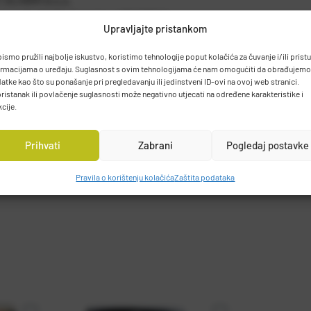
jeva 49, 10430, Samobor, HRVATSKA
Upravljajte pristankom
o@olivari.hr
bismo pružili najbolje iskustvo, koristimo tehnologije poput kolačića za čuvanje i/ili prist
ormacijama o uređaju. Suglasnost s ovim tehnologijama će nam omogućiti da obrađujemo
atke kao što su ponašanje pri pregledavanju ili jedinstveni ID-ovi na ovoj web stranici.
ristanak ili povlačenje suglasnosti može negativno utjecati na određene karakteristike i
kcije.
Prihvati
Zabrani
Pogledaj postavke
Pravila o korištenju kolačića
Zaštita podataka