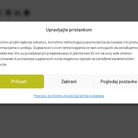
OĐAČU
Upravljajte pristankom
IK, NORWAY
bismo pružili najbolje iskustvo, koristimo tehnologije poput kolačića za čuvanje i/ili prist
ormacijama o uređaju. Suglasnost s ovim tehnologijama će nam omogućiti da obrađujemo
mustad.no
atke kao što su ponašanje pri pregledavanju ili jedinstveni ID-ovi na ovoj web stranici.
ristanak ili povlačenje suglasnosti može negativno utjecati na određene karakteristike i
kcije.
Prihvati
Zabrani
Pogledaj postavke
Pravila o korištenju kolačića
Zaštita podataka