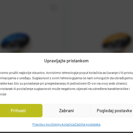
Upravljajte pristankom
bismo pružili najbolje iskustvo, koristimo tehnologije poput kolačića za čuvanje i/ili prist
ormacijama o uređaju. Suglasnost s ovim tehnologijama će nam omogućiti da obrađujemo
atke kao što su ponašanje pri pregledavanju ili jedinstveni ID-ovi na ovoj web stranici.
ristanak ili povlačenje suglasnosti može negativno utjecati na određene karakteristike i
kcije.
denica Answer EGI PEx4
Gosen Upredenica Answer 
150m
Prihvati
Zabrani
Pogledaj postavke
o odmah
Raspoloživo odmah
Pravila o korištenju kolačića
Zaštita podataka