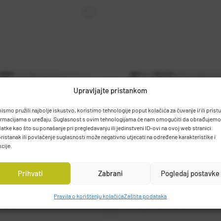
Upravljajte pristankom
bismo pružili najbolje iskustvo, koristimo tehnologije poput kolačića za čuvanje i/ili prist
ormacijama o uređaju. Suglasnost s ovim tehnologijama će nam omogućiti da obrađujemo
atke kao što su ponašanje pri pregledavanju ili jedinstveni ID-ovi na ovoj web stranici.
ristanak ili povlačenje suglasnosti može negativno utjecati na određene karakteristike i
kcije.
per Pro
Casted Clipper Pro Fireball
Prihvati
Zabrani
Pogledaj postavke
Jigging
Pravila o korištenju kolačića
Zaštita podataka
o odmah
Raspoloživo odmah