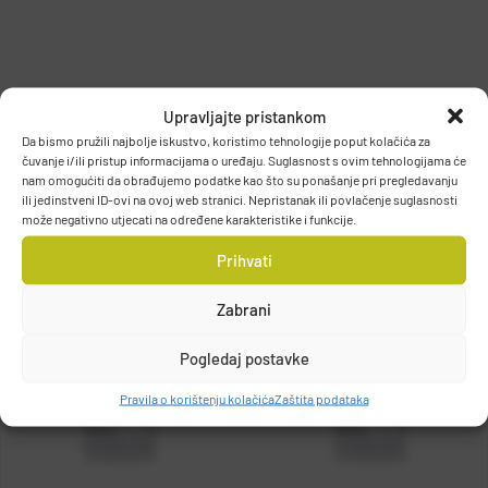
PODACI O PROIZVOĐAČU
Upravljajte pristankom
Da bismo pružili najbolje iskustvo, koristimo tehnologije poput kolačića za
čuvanje i/ili pristup informacijama o uređaju. Suglasnost s ovim tehnologijama će
nam omogućiti da obrađujemo podatke kao što su ponašanje pri pregledavanju
ili jedinstveni ID-ovi na ovoj web stranici. Nepristanak ili povlačenje suglasnosti
MUSTAD
može negativno utjecati na određene karakteristike i funkcije.
PO.BOX 41, 2801, GJOVIK, NORWAY
grethe.brendbakken@mustad.no
Prihvati
Zabrani
Pogledaj postavke
Pravila o korištenju kolačića
Zaštita podataka