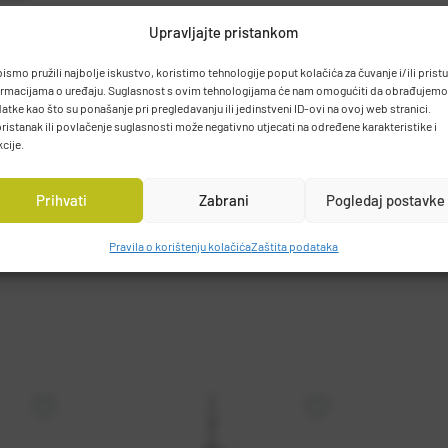
Upravljajte pristankom
bismo pružili najbolje iskustvo, koristimo tehnologije poput kolačića za čuvanje i/ili prist
IZVOĐAČU
ormacijama o uređaju. Suglasnost s ovim tehnologijama će nam omogućiti da obrađujemo
atke kao što su ponašanje pri pregledavanju ili jedinstveni ID-ovi na ovoj web stranici.
ristanak ili povlačenje suglasnosti može negativno utjecati na određene karakteristike i
 GJOVIK, NORWAY
kcije.
ken@mustad.no
Prihvati
Zabrani
Pogledaj postavke
Pravila o korištenju kolačića
Zaštita podataka