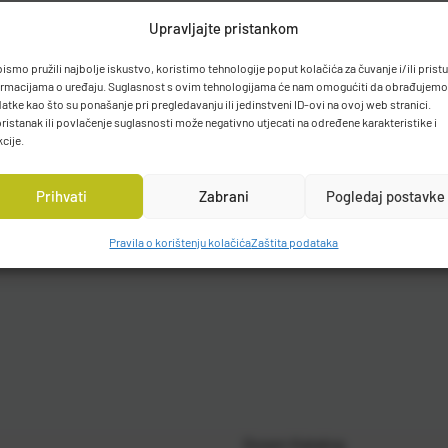
Upravljajte pristankom
bismo pružili najbolje iskustvo, koristimo tehnologije poput kolačića za čuvanje i/ili prist
ormacijama o uređaju. Suglasnost s ovim tehnologijama će nam omogućiti da obrađujemo
atke kao što su ponašanje pri pregledavanju ili jedinstveni ID-ovi na ovoj web stranici.
ristanak ili povlačenje suglasnosti može negativno utjecati na određene karakteristike i
kcije.
Prihvati
Zabrani
Pogledaj postavke
Pravila o korištenju kolačića
Zaštita podataka
Gosen Katalog