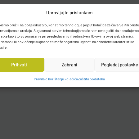
Upravljajte pristankom
bismo pružili najbolje iskustvo, koristimo tehnologije poput kolačića za čuvanje i/ili prist
ormacijama o uređaju. Suglasnost s ovim tehnologijama će nam omogućiti da obrađujemo
atke kao što su ponašanje pri pregledavanju ili jedinstveni ID-ovi na ovoj web stranici.
ristanak ili povlačenje suglasnosti može negativno utjecati na određene karakteristike i
kcije.
Prihvati
Zabrani
Pogledaj postavke
Pravila o korištenju kolačića
Zaštita podataka